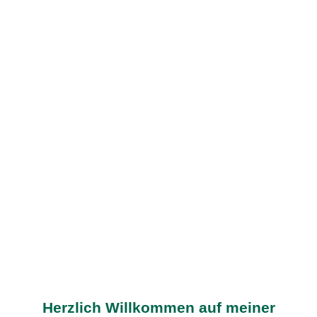
Herzlich Willkommen auf meiner