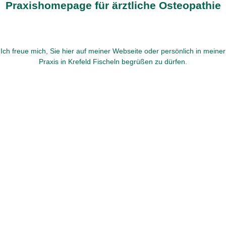
Praxishomepage für ärztliche Osteopathie
Ich freue mich, Sie hier auf meiner Webseite oder persönlich in meiner
Praxis in Krefeld Fischeln begrüßen zu dürfen.